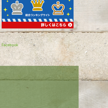
Facebook