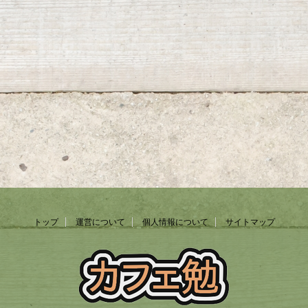
トップ
運営について
個人情報について
サイトマップ