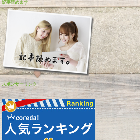
記事読めます
スポンサーリンク