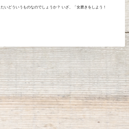
たいどういうものなのでしょうか？ いざ、「女磨きをしよう！