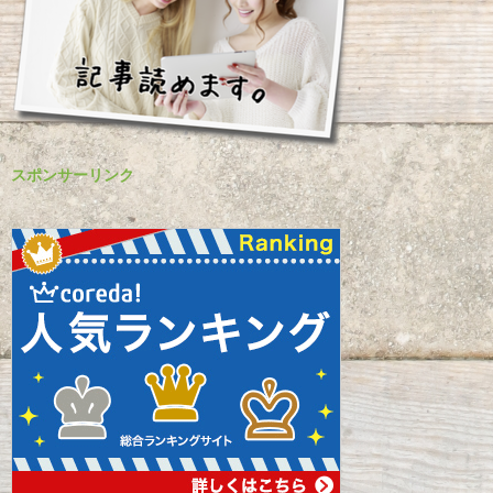
スポンサーリンク