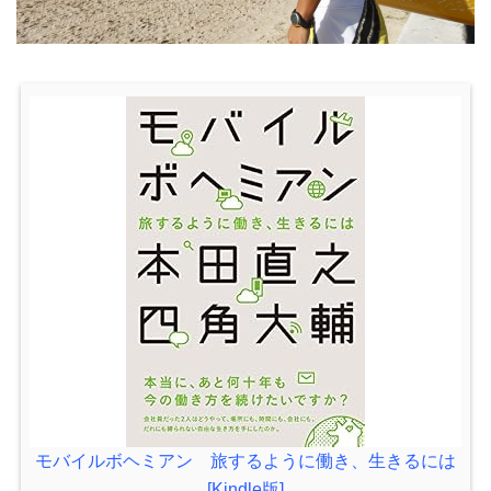
モバイルボヘミアン 旅するように働き、生きるには
[Kindle版]