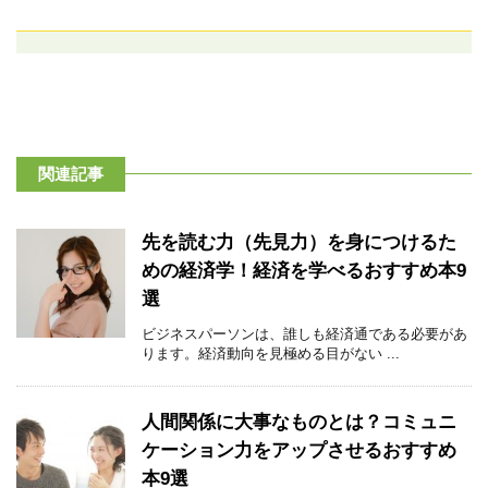
関連記事
先を読む力（先見力）を身につけるた
めの経済学！経済を学べるおすすめ本9
選
ビジネスパーソンは、誰しも経済通である必要があ
ります。経済動向を見極める目がない ...
人間関係に大事なものとは？コミュニ
ケーション力をアップさせるおすすめ
本9選