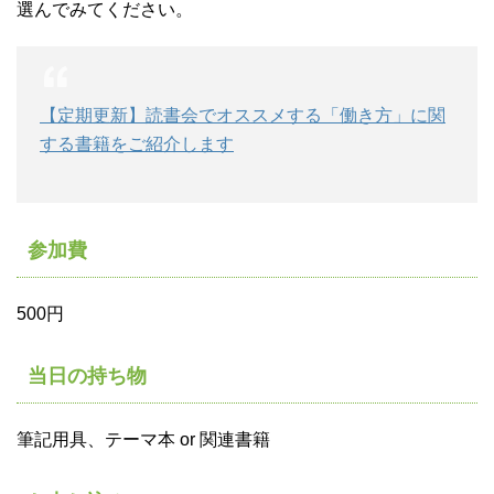
選んでみてください。
【定期更新】読書会でオススメする「働き方」に関
する書籍をご紹介します
参加費
500円
当日の持ち物
筆記用具、テーマ本 or 関連書籍