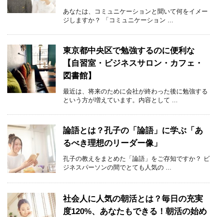
あなたは、コミュニケーションと聞いて何をイメー
ジしますか？ 「コミュニケーション ...
東京都中央区で勉強するのに便利な
【自習室・ビジネスサロン・カフェ・
図書館】
最近は、将来のために会社が終わった後に勉強する
という方が増えています。内容として ...
論語とは？孔子の「論語」に学ぶ「あ
るべき理想のリーダー像」
孔子の教えをまとめた「論語」をご存知ですか？ ビ
ジネスパーソンの間でとても人気の ...
社会人に人気の朝活とは？毎日の充実
度120%、あなたもできる！朝活の始め