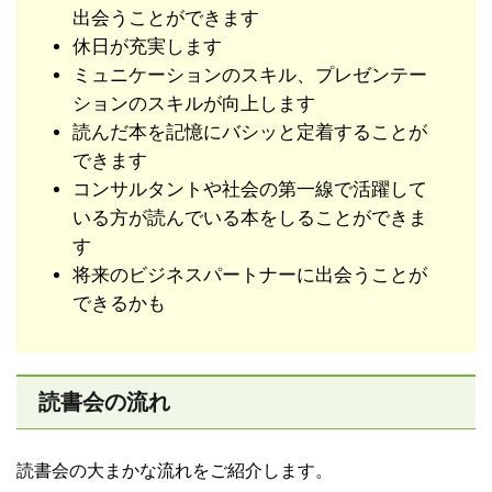
出会うことができます
休日が充実します
ミュニケーションのスキル、プレゼンテー
ションのスキルが向上します
読んだ本を記憶にバシッと定着することが
できます
コンサルタントや社会の第一線で活躍して
いる方が読んでいる本をしることができま
す
将来のビジネスパートナーに出会うことが
できるかも
読書会の流れ
読書会の大まかな流れをご紹介します。