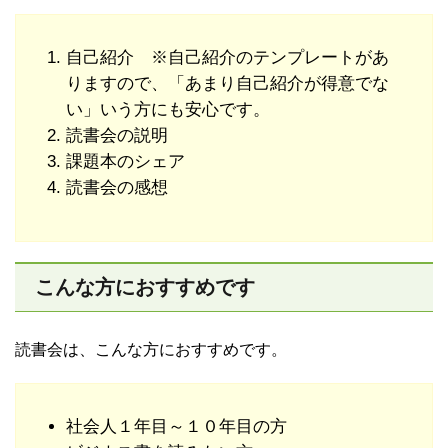
自己紹介 ※自己紹介のテンプレートがあ
りますので、「あまり自己紹介が得意でな
い」いう方にも安心です。
読書会の説明
課題本のシェア
読書会の感想
こんな方におすすめです
読書会は、こんな方におすすめです。
社会人１年目～１０年目の方