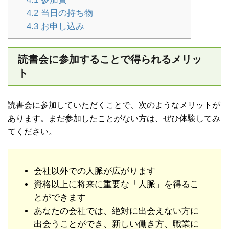
4.2
当日の持ち物
4.3
お申し込み
読書会に参加することで得られるメリッ
ト
読書会に参加していただくことで、次のようなメリットが
あります。まだ参加したことがない方は、ぜひ体験してみ
てください。
会社以外での人脈が広がります
資格以上に将来に重要な「人脈」を得るこ
とができます
あなたの会社では、絶対に出会えない方に
出会うことができ、新しい働き方、職業に