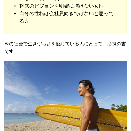
将来のビジョンを明確に描けない女性
自分の性格は会社員向きではないと思って
る方
今の社会で生きづらさを感じている人にとって、必携の書
です！