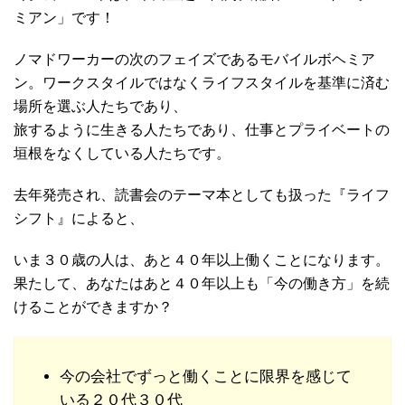
ミアン」です！
ノマドワーカーの次のフェイズであるモバイルボヘミア
ン。ワークスタイルではなくライフスタイルを基準に済む
場所を選ぶ人たちであり、
旅するように生きる人たちであり、仕事とプライベートの
垣根をなくしている人たちです。
去年発売され、読書会のテーマ本としても扱った『ライフ
シフト』によると、
いま３０歳の人は、あと４０年以上働くことになります。
果たして、あなたはあと４０年以上も「今の働き方」を続
けることができますか？
今の会社でずっと働くことに限界を感じて
いる２０代３０代