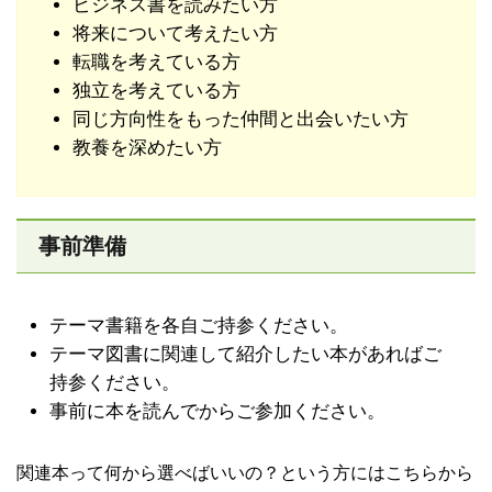
ビジネス書を読みたい方
将来について考えたい方
転職を考えている方
独立を考えている方
同じ方向性をもった仲間と出会いたい方
教養を深めたい方
事前準備
テーマ書籍を各自ご持参ください。
テーマ図書に関連して紹介したい本があればご
持参ください。
事前に本を読んでからご参加ください。
関連本って何から選べばいいの？という方にはこちらから