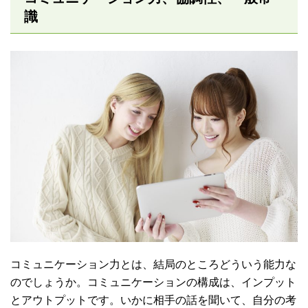
識
コミュニケーション力とは、結局のところどういう能力な
のでしょうか。コミュニケーションの構成は、インプット
とアウトプットです。いかに相手の話を聞いて、自分の考