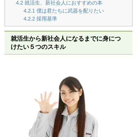
4.2
就活生、新社会人におすすめの本
4.2.1
僕は君たちに武器を配りたい
4.2.2
採用基準
就活生から新社会人になるまでに身につ
けたい５つのスキル