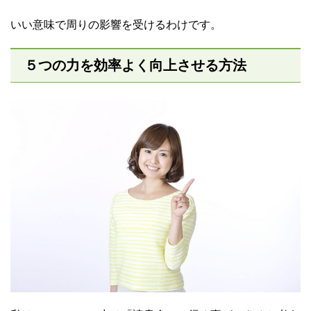
いい意味で周りの影響を受けるわけです。
５つの力を効率よく向上させる方法