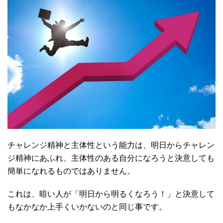
チャレンジ精神と主体性という能力は、明日からチャレン
ジ精神にあふれ、主体性のある自分になろうと決意しても
簡単になれるものではありません。
これは、暗い人が「明日から明るくなろう！」と決意して
もなかなか上手くいかないのと同じ事です。