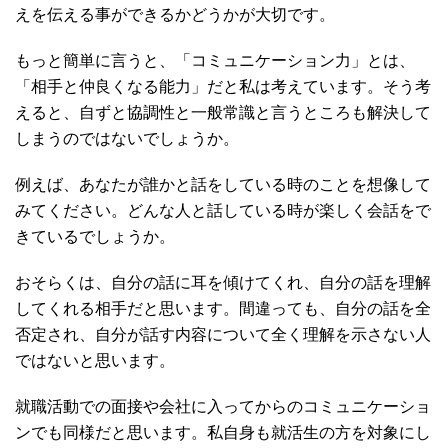
えを伝える事ができるかどうかが大切です。
もっと簡単に言うと、「コミュニケーション力」とは、
「相手と仲良くなる能力」だと私は考えています。そう考
えると、自ずと協調性と一般常識と言うところも解決して
しまうのではないでしょうか。
例えば、あなたが誰かと話をしている時のことを想像して
みてください。どんな人と話している時が楽しく会話をで
きているでしょうか。
おそらくは、自分の話に耳を傾けてくれ、自分の話を理解
してくれる相手だと思います。間違っても、自分の話を全
否定され、自分が話す内容について全く理解を示さない人
ではないと思います。
就職活動での面接や会社に入ってからのコミュニケーショ
ンでも同様だと思います。私自身も就活生の方を対象にし