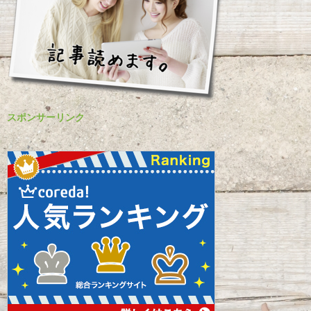
スポンサーリンク