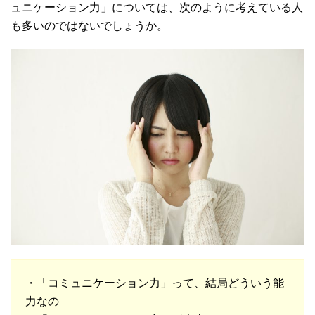
ュニケーション力」については、次のように考えている人
も多いのではないでしょうか。
・「コミュニケーション力」って、結局どういう能
力なの