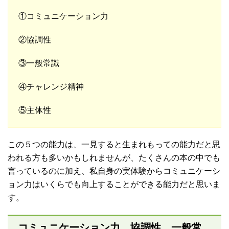
①コミュニケーション力
②協調性
③一般常識
④チャレンジ精神
⑤主体性
この５つの能力は、一見すると生まれもっての能力だと思
われる方も多いかもしれませんが、たくさんの本の中でも
言っているのに加え、私自身の実体験からコミュニケーシ
ョン力はいくらでも向上することができる能力だと思いま
す。
コミュニケーション力、協調性、一般常