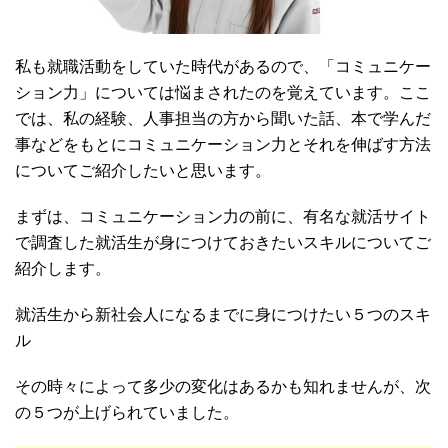
私も就職活動をしていた時代があるので、「コミュニケー
ション力」については悩まされたのを覚えています。ここ
では、私の経験、人事担当の方から聞いた話、本で学んだ
事などをもとにコミュニケーション力とそれを伸ばす方法
についてご紹介したいと思います。
まずは、コミュニケーション力の前に、有名な就活サイト
で調査した就活生が身につけておきたいスキルについてご
紹介します。
就活生から新社会人になるまでに身につけたい５つのスキ
ル
その時々によって多少の変化はあるかも知れませんが、次
の５つが上げられていました。