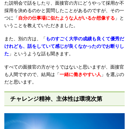
た説明会で話をしたり、面接官の方にどうやって採用か不
採用を決めるのかと質問したことがあるのですが、その一
つに「
自分の仕事場に似たような人がいるか想像する
」と
いうことを教えていただきました。
また、別の方は、「
ものすごく大学の成績も良くて優秀だ
けれども、話をしていて感じが良くなかったのでお断りし
た
」というような話も聞きます。
すべての面接官の方がそうではないと思いますが、面接官
も人間ですので、結局は「
一緒に働きやすい人
」を選ぶの
だと思います。
チャレンジ精神、主体性は環境次第