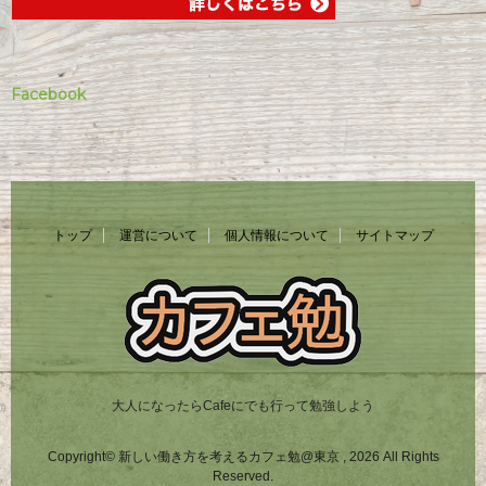
Facebook
トップ
運営について
個人情報について
サイトマップ
大人になったらCafeにでも行って勉強しよう
Copyright© 新しい働き方を考えるカフェ勉@東京 , 2026 All Rights
Reserved.