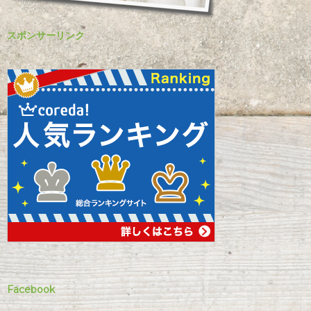
スポンサーリンク
Facebook