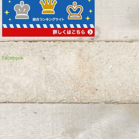
Facebook