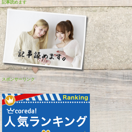
記事読めます
スポンサーリンク