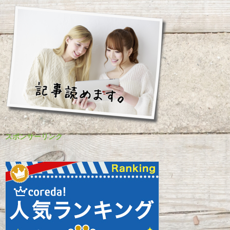
スポンサーリンク