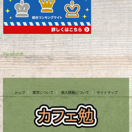
Facebook
トップ
運営について
個人情報について
サイトマップ